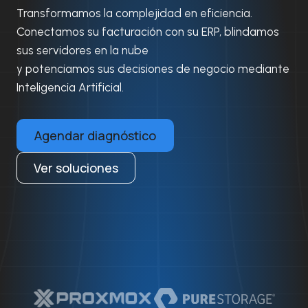
Transformamos la complejidad en eficiencia.
Conectamos su facturación con su ERP, blindamos
sus servidores en la nube
y potenciamos sus decisiones de negocio mediante
Inteligencia Artificial.
Agendar diagnóstico
Ver soluciones