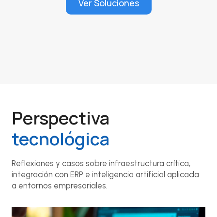
Ver Soluciones
Perspectiva
tecnológica
Reflexiones y casos sobre infraestructura crítica,
integración con ERP e inteligencia artificial aplicada
a entornos empresariales.