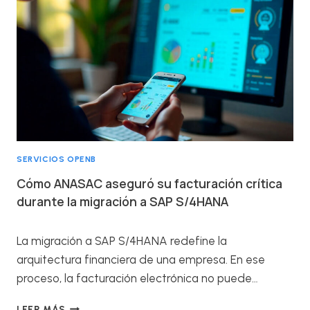
SERVICIOS OPENB
Cómo ANASAC aseguró su facturación crítica
durante la migración a SAP S/4HANA
La migración a SAP S/4HANA redefine la
arquitectura financiera de una empresa. En ese
proceso, la facturación electrónica no puede…
C
LEER MÁS