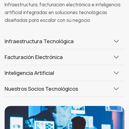
Infraestructura, facturación electrónica e inteligencia
artificial integradas en soluciones tecnológicas
diseñadas para escalar con su negocio.
Infraestructura Tecnológica
Facturación Electrónica
Inteligencia Artificial
Nuestros Socios Tecnológicos