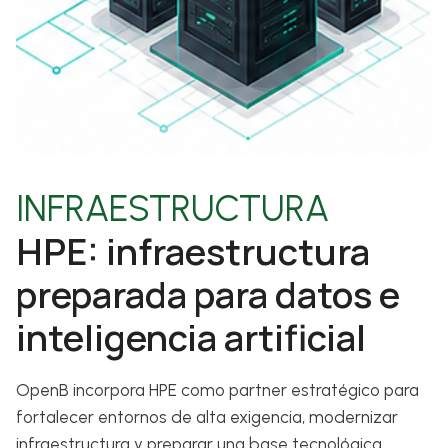
INFRAESTRUCTURA
HPE: infraestructura
preparada para datos e
inteligencia artificial
OpenB incorpora HPE como partner estratégico para
fortalecer entornos de alta exigencia, modernizar
infraestructura y preparar una base tecnológica