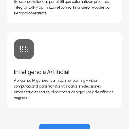
Soluciones validadas por el SII que automatizan procesos,
integran ERP y optimizan el control financiero reduciendo
tiempos operativos.
Inteligencia Artificial
Aplicamos IA generativa, machine learning y visión
computacional para transformar datos en decisiones
empresariales reales, alineadas a los objetivos y desafíos del
negocio.