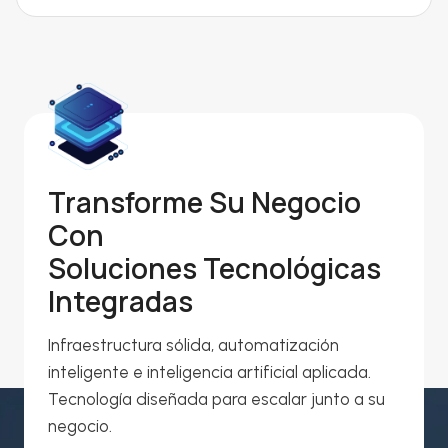
Transforme Su Negocio
Con
Soluciones Tecnológicas
Integradas
Infraestructura sólida, automatización
inteligente e inteligencia artificial aplicada.
Tecnología diseñada para escalar junto a su
negocio.