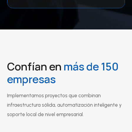
Confían en
más de 150
empresas
Implementamos proyectos que combinan
infraestructura sólida, automatización inteligente y
soporte local de nivel empresarial.