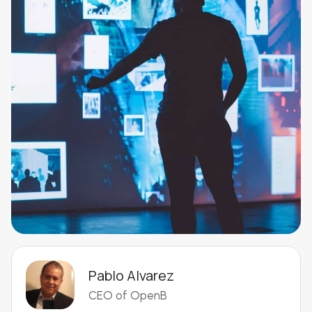
Pablo Alvarez
CEO of OpenB