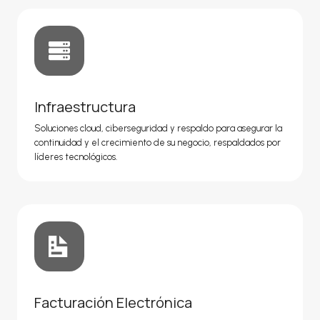
Infraestructura
Soluciones cloud, ciberseguridad y respaldo para asegurar la
continuidad y el crecimiento de su negocio, respaldados por
líderes tecnológicos.
Facturación Electrónica