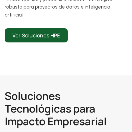
robusta para proyectos de datos e inteligencia
artificial.
Ver Soluciones HPE
Soluciones
Tecnológicas para
Impacto Empresarial