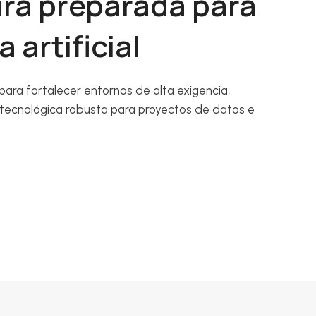
ura preparada para
 artificial
ara fortalecer entornos de alta exigencia,
 tecnológica robusta para proyectos de datos e