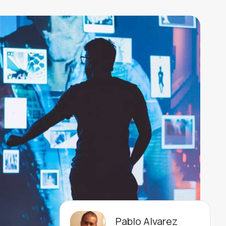
Pablo Alvarez