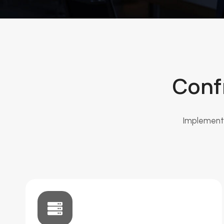
Conf
Implementa