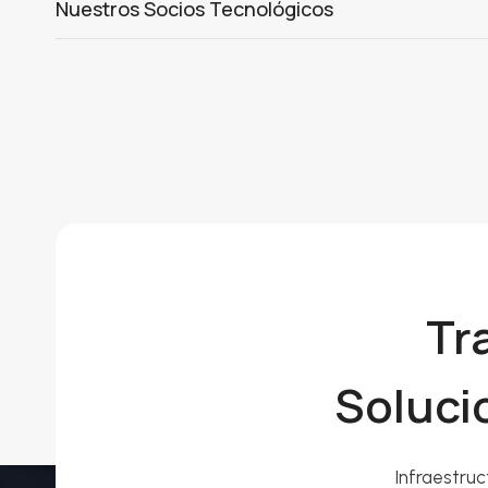
Nuestros Socios Tecnológicos
Tr
Soluci
Infraestruc