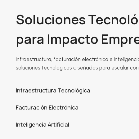
Soluciones Tecnoló
para Impacto Empre
Infraestructura, facturación electrónica e inteligencia
soluciones tecnológicas diseñadas para escalar con
Infraestructura Tecnológica
Facturación Electrónica
Inteligencia Artificial