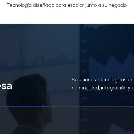
Tecnología diseñada para escalar junto a su negocio.
Soluciones tecnológicas p
esa
continuidad, integración y 
9