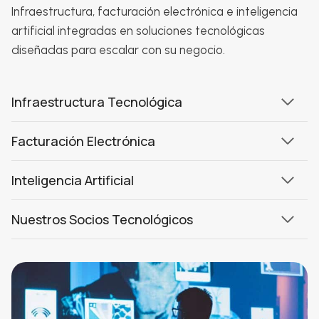
Infraestructura, facturación electrónica e inteligencia
artificial integradas en soluciones tecnológicas
diseñadas para escalar con su negocio.
Infraestructura Tecnológica
Facturación Electrónica
Inteligencia Artificial
Nuestros Socios Tecnológicos