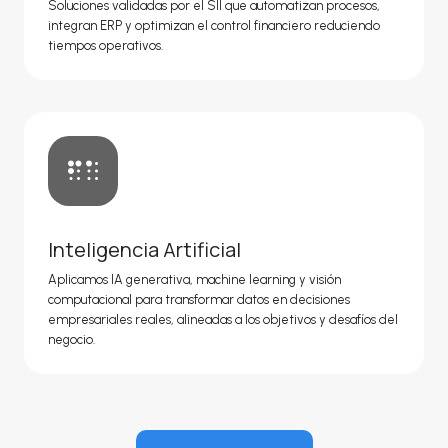
Soluciones validadas por el SII que automatizan procesos,
integran ERP y optimizan el control financiero reduciendo
tiempos operativos.
Inteligencia Artificial
Aplicamos IA generativa, machine learning y visión
computacional para transformar datos en decisiones
empresariales reales, alineadas a los objetivos y desafíos del
negocio.