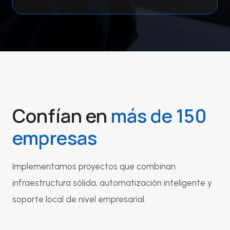
Confían en
más de 150
empresas
Implementamos proyectos que combinan
infraestructura sólida, automatización inteligente y
soporte local de nivel empresarial.