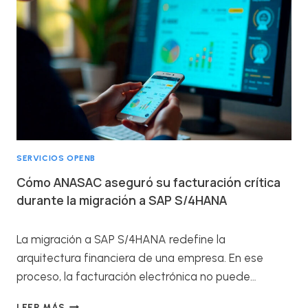
SERVICIOS OPENB
Cómo ANASAC aseguró su facturación crítica
durante la migración a SAP S/4HANA
La migración a SAP S/4HANA redefine la
arquitectura financiera de una empresa. En ese
proceso, la facturación electrónica no puede…
C
LEER MÁS