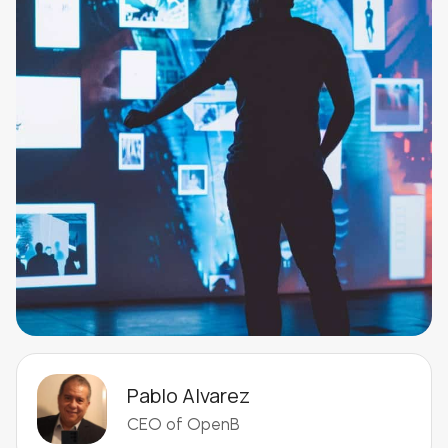
Pablo Alvarez
CEO of OpenB