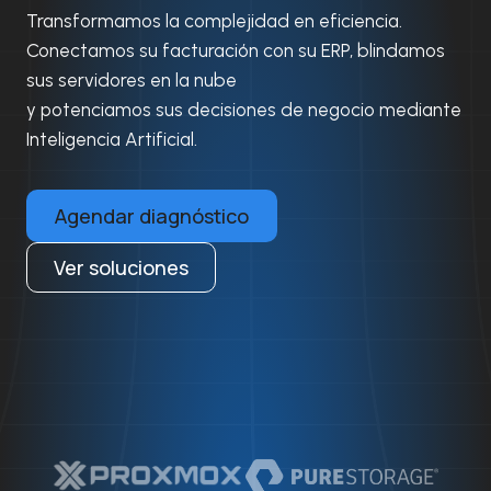
Transformamos la complejidad en eficiencia.
Conectamos su facturación con su ERP, blindamos
sus servidores en la nube
y potenciamos sus decisiones de negocio mediante
Inteligencia Artificial.
Agendar diagnóstico
Ver soluciones