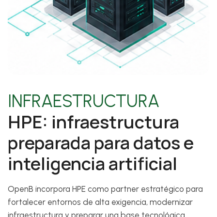
INFRAESTRUCTURA
HPE: infraestructura
preparada para datos e
inteligencia artificial
OpenB incorpora HPE como partner estratégico para
fortalecer entornos de alta exigencia, modernizar
infraestructura y preparar una base tecnológica