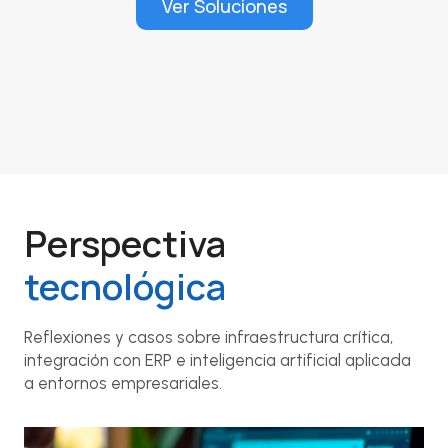
Ver Soluciones
Perspectiva
tecnológica
Reflexiones y casos sobre infraestructura crítica,
integración con ERP e inteligencia artificial aplicada
a entornos empresariales.