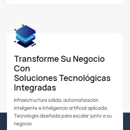
Transforme Su Negocio
Con
Soluciones Tecnológicas
Integradas
Infraestructura sólida, automatización
inteligente e inteligencia artificial aplicada.
Tecnología diseñada para escalar junto a su
negocio.