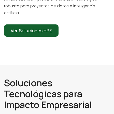
robusta para proyectos de datos e inteligencia
artificial.
Ver Soluciones HPE
Soluciones
Tecnológicas para
Impacto Empresarial